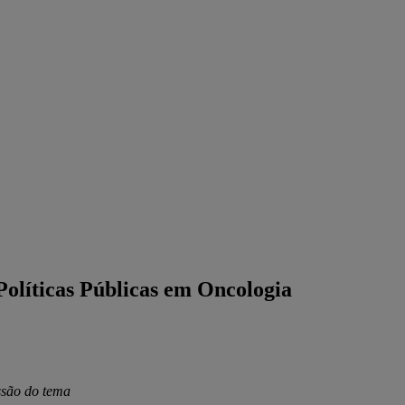
Políticas Públicas em Oncologia
issão do tema