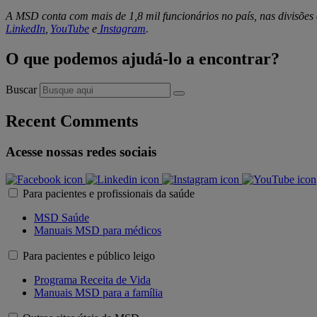
A MSD conta com mais de 1,8 mil funcionários no país, nas divisõe
LinkedIn
,
YouTube
e
Instagram
.
O que podemos ajudá-lo a encontrar?
Buscar
Recent Comments
Acesse nossas redes sociais
Para pacientes e profissionais da saúde
MSD Saúde
Manuais MSD para médicos
Para pacientes e público leigo
Programa Receita de Vida
Manuais MSD para a família