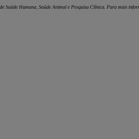
s de Saúde Humana, Saúde Animal e Pesquisa Clínica. Para mais info