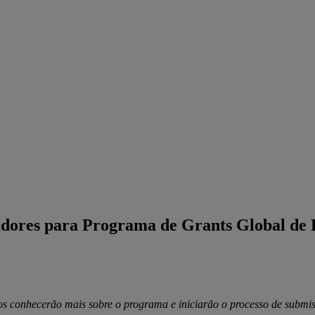
dores para Programa de Grants Global de 
ados conhecerão mais sobre o programa e iniciarão o processo de subm