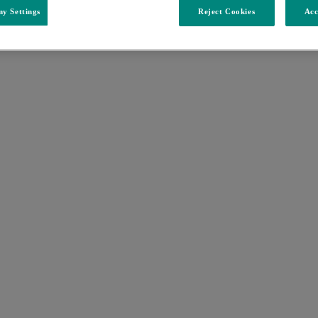
y Settings
Reject Cookies
Acc