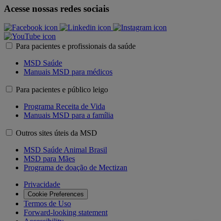
Acesse nossas redes sociais
Para pacientes e profissionais da saúde
MSD Saúde
Manuais MSD para médicos
Para pacientes e público leigo
Programa Receita de Vida
Manuais MSD para a família
Outros sites úteis da MSD
MSD Saúde Animal Brasil
MSD para Mães
Programa de doação de Mectizan
Privacidade
Cookie Preferences
Termos de Uso
Forward-looking statement