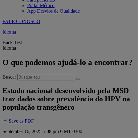
Portal Médico
App Desvios de Qualidade
FALE CONOSCO
Idioma
Back Test
Idioma
O que podemos ajudá-lo a encontrar?
Buscar
Estudo nacional desenvolvido pela MSD
traz dados sobre prevalência do HPV na
população transgênero
Save as PDF
September 16, 2025 5:08 pm GMT-0300