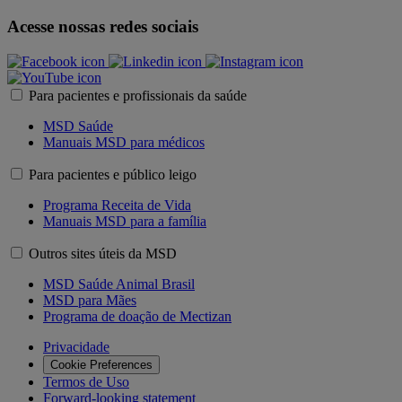
Acesse nossas redes sociais
Para pacientes e profissionais da saúde
MSD Saúde
Manuais MSD para médicos
Para pacientes e público leigo
Programa Receita de Vida
Manuais MSD para a família
Outros sites úteis da MSD
MSD Saúde Animal Brasil
MSD para Mães
Programa de doação de Mectizan
Privacidade
Cookie Preferences
Termos de Uso
Forward-looking statement